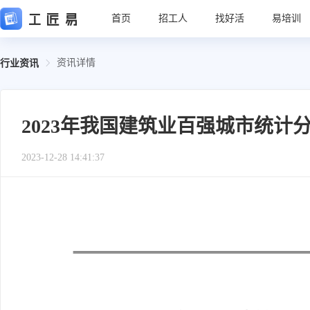
首页
招工人
找好活
易培训
资讯详情
行业资讯
2023年我国建筑业百强城市统计
2023-12-28 14:41:37