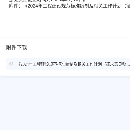
附件：《2024年工程建设规范标准编制及相关工作计划（
附件下载
《2024年工程建设规范标准编制及相关工作计划（征求意见稿）》.d